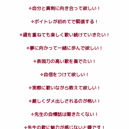
✧自分と真剣に向き合って欲しい！
✧ボイトレが初めてで緊張する！
✧歳を重ねても楽しく歌い続けていきたい！
✧夢に向かって一緒に歩んで欲しい！
✧表現力の高い歌を奏でたい！
✧自信をつけて欲しい！
✧実際に歌いながら教えて欲しい！
✧厳しくダメ出しされるのが怖い！
✧先生の自慢話は聞きたくない！
✧先生の歌に魅力が感じないと嫌です！