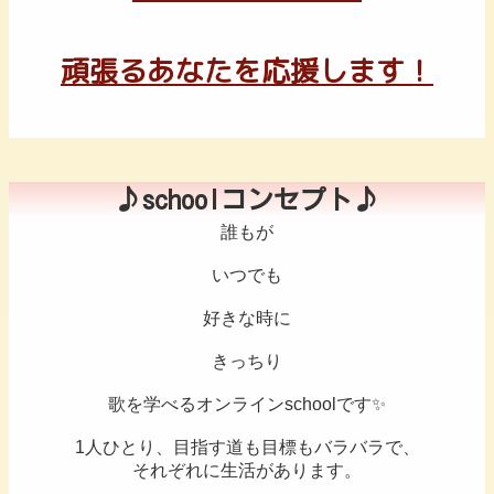
頑張るあなたを応援します！
♪schoolコンセプト♪
誰もが
いつでも
好きな時に
きっちり
歌を学べるオンラインschoolです✨
1人ひとり、目指す道も目標もバラバラで、
それぞれに生活があります。