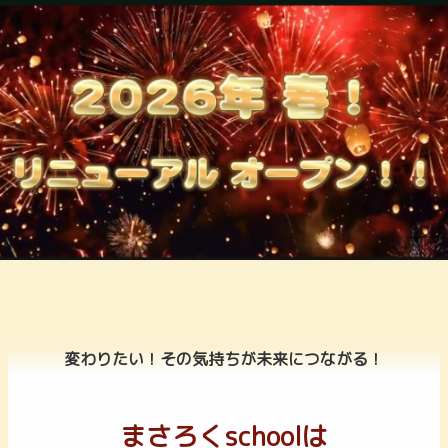
変わりたい！その気持ちが未来につながる！
まさろくschoolは